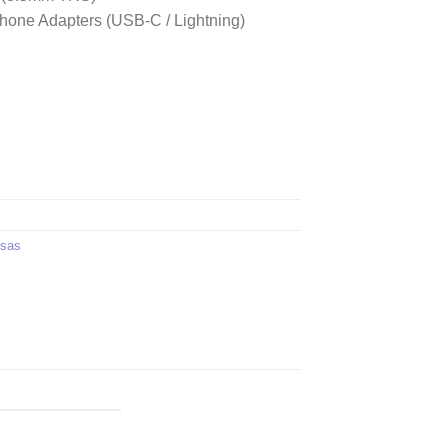
hone Adapters (USB-C / Lightning)
sas