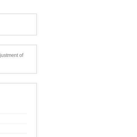
djustment of