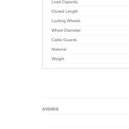
Load Capacity
Closed Length
Locking Wheels
Wheel Diameter
Cable Guards
Material
Weight
SVORIS