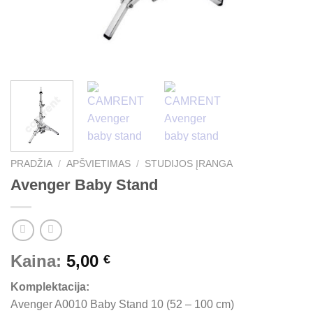
PRADŽIA
/
APŠVIETIMAS
/
STUDIJOS ĮRANGA
Avenger Baby Stand
Kaina:
5,00
€
Komplektacija:
Avenger A0010 Baby Stand 10 (52 – 100 cm)